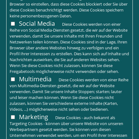
Browser so einstellen, dass diese Cookies blockiert oder Sie über
diese Cookies benachrichtigt werden. Diese Cookies speichern
keine personenbezogenen Daten.
Social Media
Diese Cookies werden von einer
Reihe von Social Media-Diensten gesetzt, die wir auf der Website
verwenden, damit Sie unsere Inhalte mit Ihren Freunden und
Netzwerken teilen können. Diese Cookies sind in der Lage, Ihren
Browser über andere Websites hinweg zu verfolgen und ein
Profil Ihrer Interessen zu erstellen. Dies kann sich auf Inhalte und
Nachrichten auswirken, die Sie auf anderen Websites sehen.
Wenn Sie diese Cookies nicht zulassen, können Sie diese
Freigabetools möglicherweise nicht verwenden oder sehen.
Multimedia
Diese Cookies werden von einer Reihe
von Multimedia-Diensten gesetzt, die wir auf der Website
verwenden. Damit Sie unsere Inhalte Stoppen; starten; lauter
und leiser machen können. Wenn Sie diese Cookies nicht
zulassen, können Sie verschiedene externe Inhalte (Karten,
Videos, ...) möglicherweise nicht sehen oder bedienen.
Marketing
Diese Cookies - auch bekannt als
Targeting Cookies - können über unsere Website von unseren
Werbepartnern gesetzt werden. Sie können von diesen
Unternehmen verwendet werden, um ein Profil Ihrer Interessen