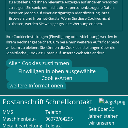
zu erstellen und Ihnen relevante Anzeigen auf anderen Websites
zu zeigen. Sie speichern nicht direkt personenbezogene Daten,
basieren jedoch auf einer einzigartigen Identifizierung Ihres
Browsers und Internet-Geräts. Wenn Sie diese Cookies nicht
zulassen, werden Sie weniger gezielte Werbung erleben.
Ihre Cookieeinstellungen (Einwilligung oder Ablehnung) werden in
Ihrem Rechner gespeichert, um bei einem weiteren Aufruf der Seite
wirksam zu bleiben. Sie können die Cookieeinstellungen über die
Schaltfläche „Cookies“ unten auf unserer Webseite ändern.
Allen Cookies zustimmen
Einwilligen in oben ausgewählte
Cookie-Arten
weitere Informationen
Postanschrift
Schnellkontakt
Seit über 30
MMS
Telefon:
Jahren stehen
Maschinenbau-
06073/64255
wir unseren
Metallbearbeitung-
Telefax: