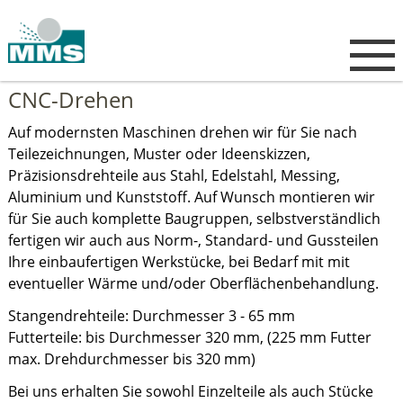
CNC-Drehen
Auf modernsten Maschinen drehen wir für Sie nach
Teilezeichnungen, Muster oder Ideenskizzen,
Präzisionsdrehteile aus Stahl, Edelstahl, Messing,
Aluminium und Kunststoff. Auf Wunsch montieren wir
für Sie auch komplette Baugruppen, selbstverständlich
fertigen wir auch aus Norm-, Standard- und Gussteilen
Ihre einbaufertigen Werkstücke, bei Bedarf mit mit
eventueller Wärme und/oder Oberflächenbehandlung.
Stangendrehteile: Durchmesser 3 - 65 mm
Futterteile: bis Durchmesser 320 mm, (225 mm Futter
max. Drehdurchmesser bis 320 mm)
Bei uns erhalten Sie sowohl Einzelteile als auch Stücke