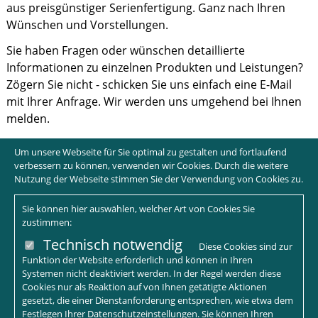
aus preisgünstiger Serienfertigung. Ganz nach Ihren
Wünschen und Vorstellungen.
Sie haben Fragen oder wünschen detaillierte
Informationen zu einzelnen Produkten und Leistungen?
Zögern Sie nicht - schicken Sie uns einfach eine E-Mail
mit Ihrer Anfrage. Wir werden uns umgehend bei Ihnen
melden.
Um unsere Webseite für Sie optimal zu gestalten und fortlaufend
verbessern zu können, verwenden wir Cookies. Durch die weitere
Nutzung der Webseite stimmen Sie der Verwendung von Cookies zu.
Sie können hier auswählen, welcher Art von Cookies Sie
zustimmen:
Technisch notwendig
Diese Cookies sind zur
Funktion der Website erforderlich und können in Ihren
Systemen nicht deaktiviert werden. In der Regel werden diese
Cookies nur als Reaktion auf von Ihnen getätigte Aktionen
gesetzt, die einer Dienstanforderung entsprechen, wie etwa dem
Festlegen Ihrer Datenschutzeinstellungen. Sie können Ihren