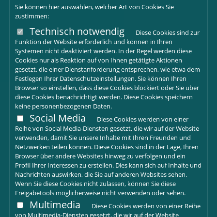
Sie können hier auswählen, welcher Art von Cookies Sie
zustimmen:
Technisch notwendig
Diese Cookies sind zur
Funktion der Website erforderlich und können in Ihren
Systemen nicht deaktiviert werden. In der Regel werden diese
Cookies nur als Reaktion auf von Ihnen getätigte Aktionen
gesetzt, die einer Dienstanforderung entsprechen, wie etwa dem
Festlegen Ihrer Datenschutzeinstellungen. Sie können Ihren
Browser so einstellen, dass diese Cookies blockiert oder Sie über
diese Cookies benachrichtigt werden. Diese Cookies speichern
keine personenbezogenen Daten.
Social Media
Diese Cookies werden von einer
Reihe von Social Media-Diensten gesetzt, die wir auf der Website
verwenden, damit Sie unsere Inhalte mit Ihren Freunden und
Netzwerken teilen können. Diese Cookies sind in der Lage, Ihren
Browser über andere Websites hinweg zu verfolgen und ein
Profil Ihrer Interessen zu erstellen. Dies kann sich auf Inhalte und
Nachrichten auswirken, die Sie auf anderen Websites sehen.
Wenn Sie diese Cookies nicht zulassen, können Sie diese
Freigabetools möglicherweise nicht verwenden oder sehen.
Multimedia
Diese Cookies werden von einer Reihe
von Multimedia-Diensten gesetzt, die wir auf der Website